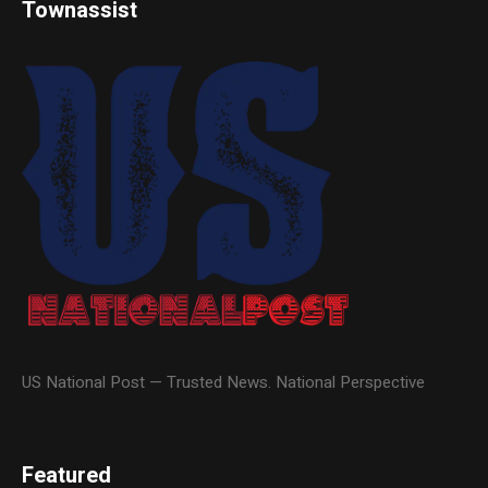
Townassist
US National Post — Trusted News. National Perspective
Featured