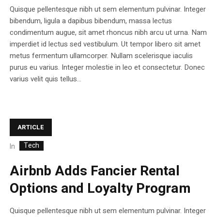
Quisque pellentesque nibh ut sem elementum pulvinar. Integer
bibendum, ligula a dapibus bibendum, massa lectus
condimentum augue, sit amet rhoncus nibh arcu ut urna. Nam
imperdiet id lectus sed vestibulum. Ut tempor libero sit amet
metus fermentum ullamcorper. Nullam scelerisque iaculis
purus eu varius. Integer molestie in leo et consectetur. Donec
varius velit quis tellus...
ARTICLE
Tech
In
Airbnb Adds Fancier Rental
Options and Loyalty Program
Quisque pellentesque nibh ut sem elementum pulvinar. Integer