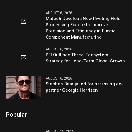
AUGUST 6, 2026
Matech Develops New Riveting Hole
Processing Fixture to Improve
Precision and Efficiency in Elastic
Component Manufacturing
AUGUST 6, 2026
PFI Outlines Three-Ecosystem
Strategy for Long-Term Global Growth
AUGUST 6, 2026
Stephen Bear jailed for harassing ex-
partner Georgia Harrison
Popular
AUGUST 25, 2025